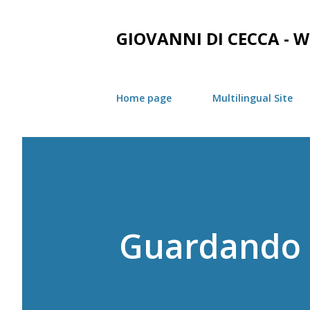
GIOVANNI DI CECCA - W
Home page
Multilingual Site
Guardando 