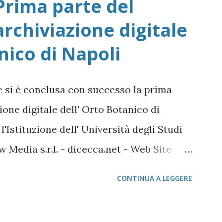
Prima parte del
archiviazione digitale
nico di Napoli
e si è conclusa con successo la prima
ione digitale dell' Orto Botanico di
l'Istituzione dell' Università degli Studi
w Media s.r.l. - dicecca.net - Web Site
CONTINUA A LEGGERE