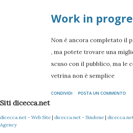
Work in progre
Non è ancora completato il p
, ma potete trovare una miglio
scuso con il pubblico, ma le 
vetrina non è semplice
CONDIVIDI
POSTA UN COMMENTO
Siti dicecca.net
dicecca.net - Web Site
|
dicecca.net - Sindone
|
dicecca.net
Agency