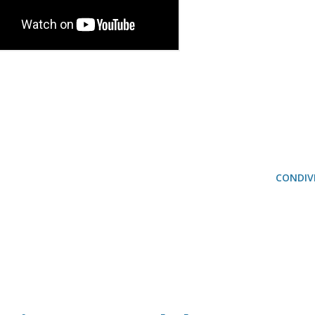
CONDIVI