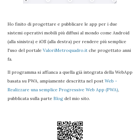
Ho finito di progettare e pubblicare le app per i due
sistemi operativi mobili più diffusi al mondo come Android
(alla sinistra) e iOS (alla destra) per rendere più semplice
l'uso del portale
ValoriMetroquadro.it
che progettato anni
fa.
Il programma si affianca a quella già integrata della WebApp
basata su PWA, ampiamente descritta nel post
Web -
Realizzare una semplice Progressive Web App (PWA)
,
pubblicata sulla parte
Blog
del mio sito.