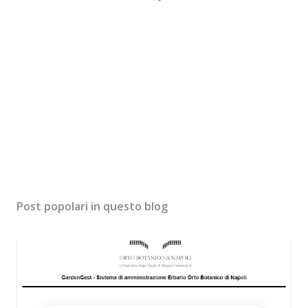
Post popolari in questo blog