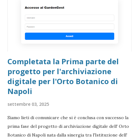
Completata la Prima parte del
progetto per l'archiviazione
digitale per l'Orto Botanico di
Napoli
settembre 03, 2025
Siamo lieti di comunicare che si è conclusa con successo la
prima fase del progetto di archiviazione digitale dell' Orto
Botanico di Napoli nata dalla sinergia tra l'Istituzione dell'