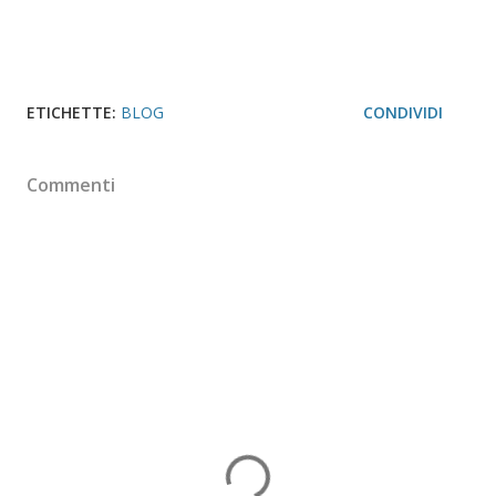
ETICHETTE:
BLOG
CONDIVIDI
Commenti